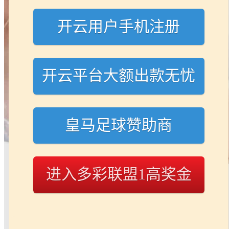
开云用户手机注册
开云平台大额出款无忧
皇马足球赞助商
进入多彩联盟1高奖金